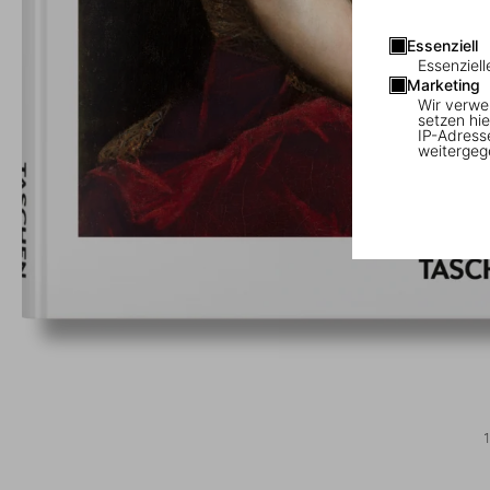
Essenziell
Essenziell
Marketing
Wir verwe
setzen hie
IP-Adress
weitergeg