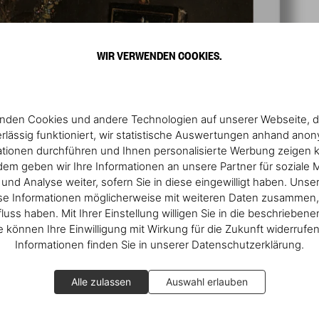
WIR VERWENDEN COOKIES.
nden Cookies und andere Technologien auf unserer Webseite, d
rlässig funktioniert, wir statistische Auswertungen anhand ano
ationen durchführen und Ihnen personalisierte Werbung zeigen 
em geben wir Ihre Informationen an unsere Partner für soziale 
nd Analyse weiter, sofern Sie in diese eingewilligt haben. Unse
se Informationen möglicherweise mit weiteren Daten zusammen, 
fluss haben. Mit Ihrer Einstellung willigen Sie in die beschrieben
ie können Ihre Einwilligung mit Wirkung für die Zukunft widerrufe
Informationen finden Sie in unserer Datenschutzerklärung.
Alle zulassen
Auswahl erlauben