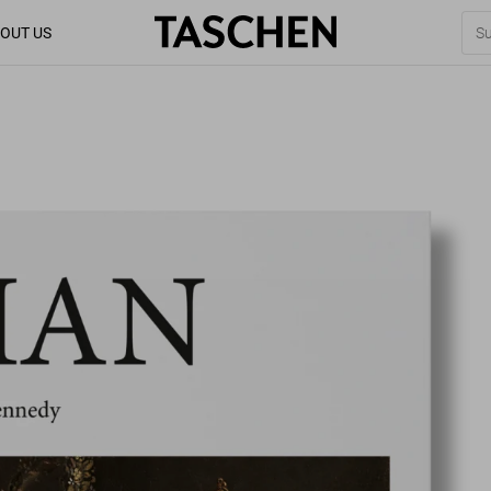
OUT US