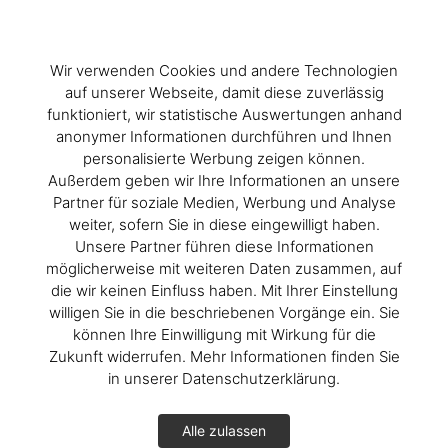
Wir verwenden Cookies und andere Technologien
auf unserer Webseite, damit diese zuverlässig
funktioniert, wir statistische Auswertungen anhand
anonymer Informationen durchführen und Ihnen
personalisierte Werbung zeigen können.
Außerdem geben wir Ihre Informationen an unsere
Partner für soziale Medien, Werbung und Analyse
weiter, sofern Sie in diese eingewilligt haben.
Unsere Partner führen diese Informationen
möglicherweise mit weiteren Daten zusammen, auf
die wir keinen Einfluss haben. Mit Ihrer Einstellung
willigen Sie in die beschriebenen Vorgänge ein. Sie
können Ihre Einwilligung mit Wirkung für die
Zukunft widerrufen. Mehr Informationen finden Sie
in unserer Datenschutzerklärung.
Alle zulassen