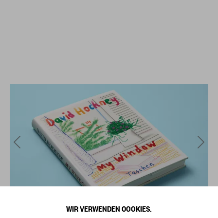
WIR VERWENDEN COOKIES.