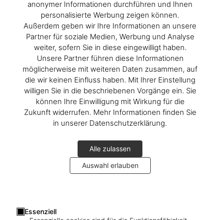
anonymer Informationen durchführen und Ihnen
personalisierte Werbung zeigen können.
Außerdem geben wir Ihre Informationen an unsere
Partner für soziale Medien, Werbung und Analyse
weiter, sofern Sie in diese eingewilligt haben.
Unsere Partner führen diese Informationen
möglicherweise mit weiteren Daten zusammen, auf
die wir keinen Einfluss haben. Mit Ihrer Einstellung
willigen Sie in die beschriebenen Vorgänge ein. Sie
können Ihre Einwilligung mit Wirkung für die
Zukunft widerrufen. Mehr Informationen finden Sie
in unserer Datenschutzerklärung.
Alle zulassen
Auswahl erlauben
Essenziell
1
/
21