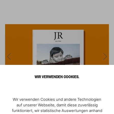
WIR VERWENDEN COOKIES.
Wir verwenden Cookies und andere Technologien
auf unserer Webseite, damit diese zuverlässig
funktioniert, wir statistische Auswertungen anhand