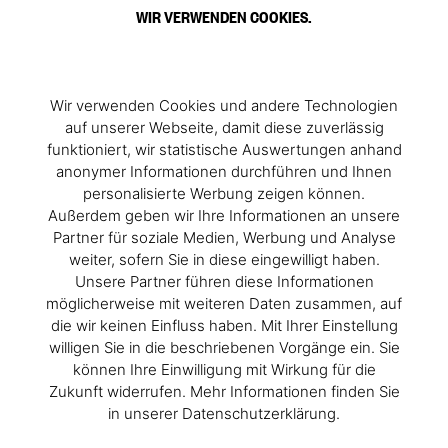
WIR VERWENDEN COOKIES.
Wir verwenden Cookies und andere Technologien
auf unserer Webseite, damit diese zuverlässig
funktioniert, wir statistische Auswertungen anhand
anonymer Informationen durchführen und Ihnen
personalisierte Werbung zeigen können.
Außerdem geben wir Ihre Informationen an unsere
Partner für soziale Medien, Werbung und Analyse
weiter, sofern Sie in diese eingewilligt haben.
Unsere Partner führen diese Informationen
möglicherweise mit weiteren Daten zusammen, auf
die wir keinen Einfluss haben. Mit Ihrer Einstellung
willigen Sie in die beschriebenen Vorgänge ein. Sie
können Ihre Einwilligung mit Wirkung für die
Zukunft widerrufen. Mehr Informationen finden Sie
in unserer Datenschutzerklärung.