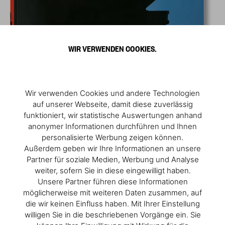
WIR VERWENDEN COOKIES.
Wir verwenden Cookies und andere Technologien
auf unserer Webseite, damit diese zuverlässig
funktioniert, wir statistische Auswertungen anhand
anonymer Informationen durchführen und Ihnen
personalisierte Werbung zeigen können.
Außerdem geben wir Ihre Informationen an unsere
Partner für soziale Medien, Werbung und Analyse
weiter, sofern Sie in diese eingewilligt haben.
Unsere Partner führen diese Informationen
möglicherweise mit weiteren Daten zusammen, auf
die wir keinen Einfluss haben. Mit Ihrer Einstellung
willigen Sie in die beschriebenen Vorgänge ein. Sie