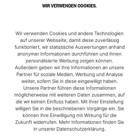
WIR VERWENDEN COOKIES.
Wir verwenden Cookies und andere Technologien
auf unserer Webseite, damit diese zuverlässig
funktioniert, wir statistische Auswertungen anhand
anonymer Informationen durchführen und Ihnen
personalisierte Werbung zeigen können.
Außerdem geben wir Ihre Informationen an unsere
Partner für soziale Medien, Werbung und Analyse
weiter, sofern Sie in diese eingewilligt haben.
Unsere Partner führen diese Informationen
möglicherweise mit weiteren Daten zusammen, auf
die wir keinen Einfluss haben. Mit Ihrer Einstellung
willigen Sie in die beschriebenen Vorgänge ein. Sie
können Ihre Einwilligung mit Wirkung für die
Zukunft widerrufen. Mehr Informationen finden Sie
in unserer Datenschutzerklärung.