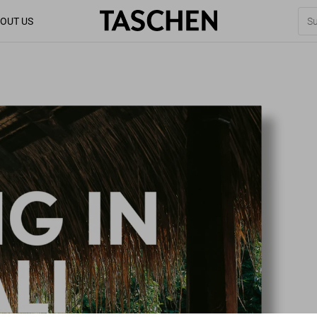
OUT US