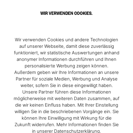
WIR VERWENDEN COOKIES.
Wir verwenden Cookies und andere Technologien
auf unserer Webseite, damit diese zuverlässig
funktioniert, wir statistische Auswertungen anhand
anonymer Informationen durchführen und Ihnen
personalisierte Werbung zeigen können.
Außerdem geben wir Ihre Informationen an unsere
Partner für soziale Medien, Werbung und Analyse
weiter, sofern Sie in diese eingewilligt haben.
Unsere Partner führen diese Informationen
möglicherweise mit weiteren Daten zusammen, auf
die wir keinen Einfluss haben. Mit Ihrer Einstellung
willigen Sie in die beschriebenen Vorgänge ein. Sie
können Ihre Einwilligung mit Wirkung für die
Zukunft widerrufen. Mehr Informationen finden Sie
in unserer Datenschutzerklärung.