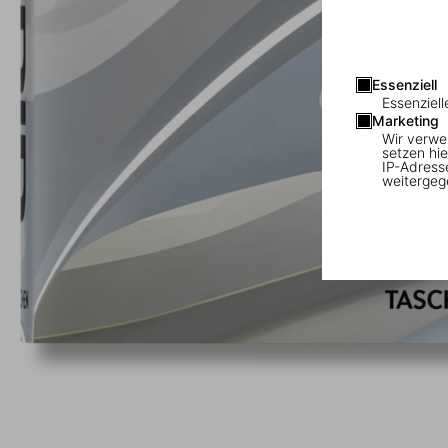
Essenziell
Essenziell
Marketing
Wir verwe
setzen hie
IP-Adress
weitergeg