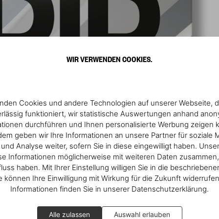
WIR VERWENDEN COOKIES.
nden Cookies und andere Technologien auf unserer Webseite, d
rlässig funktioniert, wir statistische Auswertungen anhand ano
ationen durchführen und Ihnen personalisierte Werbung zeigen 
em geben wir Ihre Informationen an unsere Partner für soziale 
nd Analyse weiter, sofern Sie in diese eingewilligt haben. Unse
se Informationen möglicherweise mit weiteren Daten zusammen, 
fluss haben. Mit Ihrer Einstellung willigen Sie in die beschrieben
ie können Ihre Einwilligung mit Wirkung für die Zukunft widerrufe
Informationen finden Sie in unserer Datenschutzerklärung.
Alle zulassen
Auswahl erlauben