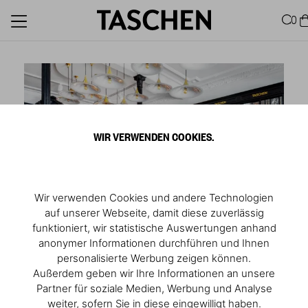
0
WIR VERWENDEN COOKIES.
Wir verwenden Cookies und andere Technologien
auf unserer Webseite, damit diese zuverlässig
funktioniert, wir statistische Auswertungen anhand
anonymer Informationen durchführen und Ihnen
1
/
6
personalisierte Werbung zeigen können.
Store Madrid
Außerdem geben wir Ihre Informationen an unsere
Partner für soziale Medien, Werbung und Analyse
weiter, sofern Sie in diese eingewilligt haben.