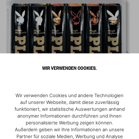
WIR VERWENDEN COOKIES.
Wir verwenden Cookies und andere Technologien
auf unserer Webseite, damit diese zuverlässig
funktioniert, wir statistische Auswertungen anhand
anonymer Informationen durchführen und Ihnen
personalisierte Werbung zeigen können.
Außerdem geben wir Ihre Informationen an unsere
Partner für soziale Medien, Werbung und Analyse