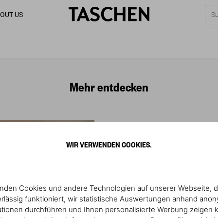
OUT US
Mehr entdecken
WIR VERWENDEN COOKIES.
nden Cookies und andere Technologien auf unserer Webseite, d
rlässig funktioniert, wir statistische Auswertungen anhand ano
ationen durchführen und Ihnen personalisierte Werbung zeigen 