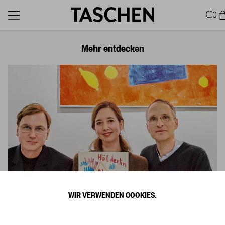
0
Mehr entdecken
WIR VERWENDEN COOKIES.