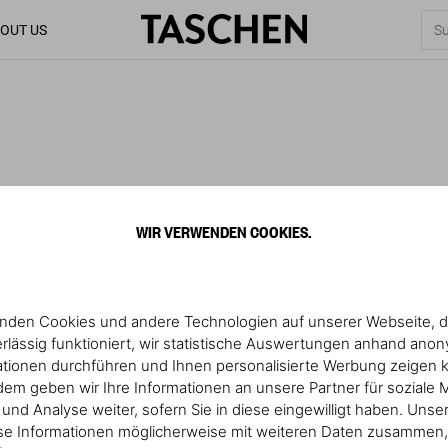
OUT US
WIR VERWENDEN COOKIES.
nden Cookies und andere Technologien auf unserer Webseite, d
rlässig funktioniert, wir statistische Auswertungen anhand ano
ationen durchführen und Ihnen personalisierte Werbung zeigen 
em geben wir Ihre Informationen an unsere Partner für soziale 
nd Analyse weiter, sofern Sie in diese eingewilligt haben. Unse
se Informationen möglicherweise mit weiteren Daten zusammen, 