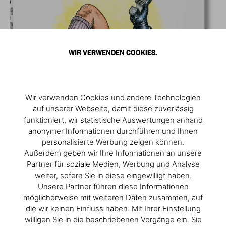
WIR VERWENDEN COOKIES.
Wir verwenden Cookies und andere Technologien
auf unserer Webseite, damit diese zuverlässig
funktioniert, wir statistische Auswertungen anhand
anonymer Informationen durchführen und Ihnen
personalisierte Werbung zeigen können.
Außerdem geben wir Ihre Informationen an unsere
Partner für soziale Medien, Werbung und Analyse
weiter, sofern Sie in diese eingewilligt haben.
Unsere Partner führen diese Informationen
möglicherweise mit weiteren Daten zusammen, auf
die wir keinen Einfluss haben. Mit Ihrer Einstellung
willigen Sie in die beschriebenen Vorgänge ein. Sie