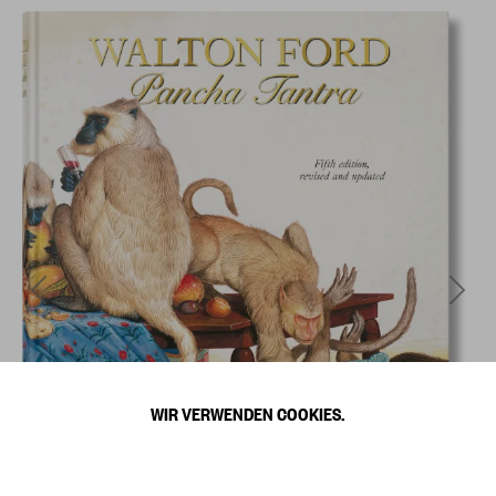
WIR VERWENDEN COOKIES.