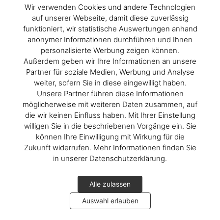
Wir verwenden Cookies und andere Technologien
auf unserer Webseite, damit diese zuverlässig
funktioniert, wir statistische Auswertungen anhand
anonymer Informationen durchführen und Ihnen
personalisierte Werbung zeigen können.
Außerdem geben wir Ihre Informationen an unsere
Partner für soziale Medien, Werbung und Analyse
weiter, sofern Sie in diese eingewilligt haben.
Unsere Partner führen diese Informationen
möglicherweise mit weiteren Daten zusammen, auf
die wir keinen Einfluss haben. Mit Ihrer Einstellung
willigen Sie in die beschriebenen Vorgänge ein. Sie
können Ihre Einwilligung mit Wirkung für die
Zukunft widerrufen. Mehr Informationen finden Sie
in unserer Datenschutzerklärung.
Alle zulassen
Auswahl erlauben