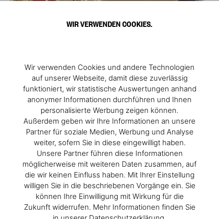
WIR VERWENDEN COOKIES.
Wir verwenden Cookies und andere Technologien
auf unserer Webseite, damit diese zuverlässig
funktioniert, wir statistische Auswertungen anhand
anonymer Informationen durchführen und Ihnen
personalisierte Werbung zeigen können.
Außerdem geben wir Ihre Informationen an unsere
Partner für soziale Medien, Werbung und Analyse
weiter, sofern Sie in diese eingewilligt haben.
Unsere Partner führen diese Informationen
möglicherweise mit weiteren Daten zusammen, auf
die wir keinen Einfluss haben. Mit Ihrer Einstellung
willigen Sie in die beschriebenen Vorgänge ein. Sie
können Ihre Einwilligung mit Wirkung für die
Zukunft widerrufen. Mehr Informationen finden Sie
in unserer Datenschutzerklärung.