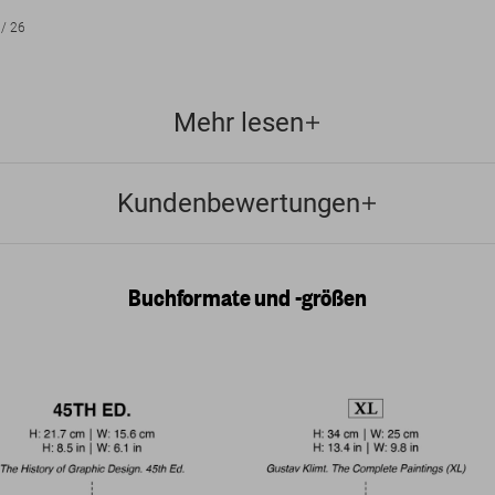
/
26
Mehr lesen
Kundenbewertungen
Buchformate und -größen