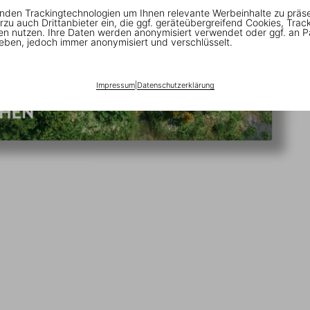
nden Trackingtechnologien um Ihnen relevante Werbeinhalte zu präs
rzu auch Drittanbieter ein, die ggf. geräteübergreifend Cookies, Trac
en nutzen. Ihre Daten werden anonymisiert verwendet oder ggf. an P
eben, jedoch immer anonymisiert und verschlüsselt.
Impressum
|
Datenschutzerklärung