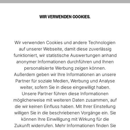
0
WIR VERWENDEN COOKIES.
Wir verwenden Cookies und andere Technologien
auf unserer Webseite, damit diese zuverlässig
funktioniert, wir statistische Auswertungen anhand
anonymer Informationen durchführen und Ihnen
personalisierte Werbung zeigen können.
Außerdem geben wir Ihre Informationen an unsere
Partner für soziale Medien, Werbung und Analyse
weiter, sofern Sie in diese eingewilligt haben.
Unsere Partner führen diese Informationen
möglicherweise mit weiteren Daten zusammen, auf
die wir keinen Einfluss haben. Mit Ihrer Einstellung
willigen Sie in die beschriebenen Vorgänge ein. Sie
können Ihre Einwilligung mit Wirkung für die
Zukunft widerrufen. Mehr Informationen finden Sie