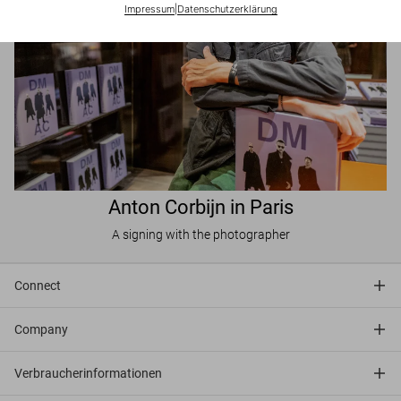
Impressum
|
Datenschutzerklärung
Anton Corbijn in Paris
A signing with the photographer
Connect
Company
Verbraucherinformationen