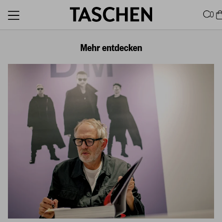
0
Mehr entdecken