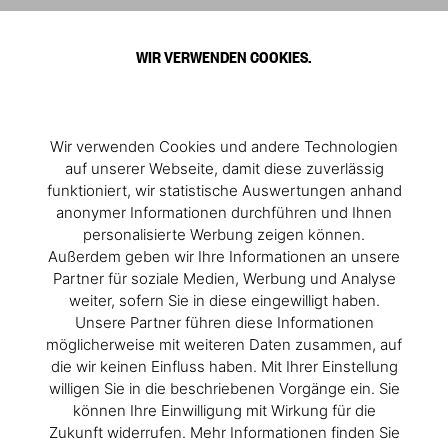
0
WIR VERWENDEN COOKIES.
Wir verwenden Cookies und andere Technologien
auf unserer Webseite, damit diese zuverlässig
funktioniert, wir statistische Auswertungen anhand
anonymer Informationen durchführen und Ihnen
personalisierte Werbung zeigen können.
Außerdem geben wir Ihre Informationen an unsere
Partner für soziale Medien, Werbung und Analyse
weiter, sofern Sie in diese eingewilligt haben.
Unsere Partner führen diese Informationen
möglicherweise mit weiteren Daten zusammen, auf
die wir keinen Einfluss haben. Mit Ihrer Einstellung
willigen Sie in die beschriebenen Vorgänge ein. Sie
können Ihre Einwilligung mit Wirkung für die
Zukunft widerrufen. Mehr Informationen finden Sie