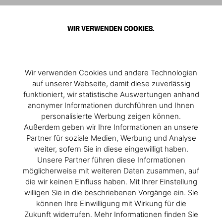
0
WIR VERWENDEN COOKIES.
Mehr entdecken
Wir verwenden Cookies und andere Technologien
auf unserer Webseite, damit diese zuverlässig
funktioniert, wir statistische Auswertungen anhand
anonymer Informationen durchführen und Ihnen
personalisierte Werbung zeigen können.
Außerdem geben wir Ihre Informationen an unsere
Partner für soziale Medien, Werbung und Analyse
weiter, sofern Sie in diese eingewilligt haben.
Unsere Partner führen diese Informationen
möglicherweise mit weiteren Daten zusammen, auf
die wir keinen Einfluss haben. Mit Ihrer Einstellung
willigen Sie in die beschriebenen Vorgänge ein. Sie
können Ihre Einwilligung mit Wirkung für die
Zukunft widerrufen. Mehr Informationen finden Sie