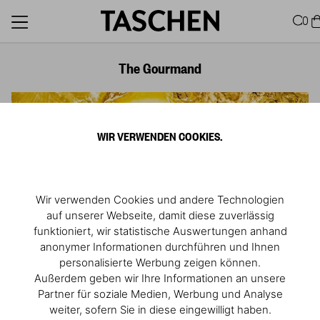
0
The Gourmand
WIR VERWENDEN COOKIES.
Wir verwenden Cookies und andere Technologien
auf unserer Webseite, damit diese zuverlässig
funktioniert, wir statistische Auswertungen anhand
anonymer Informationen durchführen und Ihnen
personalisierte Werbung zeigen können.
Außerdem geben wir Ihre Informationen an unsere
Partner für soziale Medien, Werbung und Analyse
weiter, sofern Sie in diese eingewilligt haben.