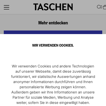
0
Mehr entdecken
WIR VERWENDEN COOKIES.
Wir verwenden Cookies und andere Technologien
auf unserer Webseite, damit diese zuverlässig
funktioniert, wir statistische Auswertungen anhand
anonymer Informationen durchführen und Ihnen
personalisierte Werbung zeigen können.
Außerdem geben wir Ihre Informationen an unsere
Partner für soziale Medien, Werbung und Analyse
weiter, sofern Sie in diese eingewilligt haben.