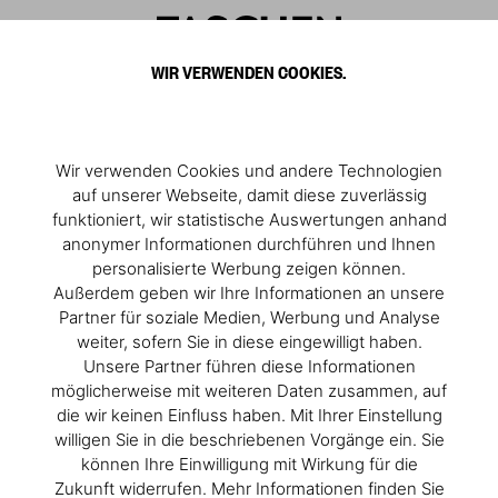
0
WIR VERWENDEN COOKIES.
Wir verwenden Cookies und andere Technologien
auf unserer Webseite, damit diese zuverlässig
funktioniert, wir statistische Auswertungen anhand
anonymer Informationen durchführen und Ihnen
personalisierte Werbung zeigen können.
Außerdem geben wir Ihre Informationen an unsere
Partner für soziale Medien, Werbung und Analyse
weiter, sofern Sie in diese eingewilligt haben.
Unsere Partner führen diese Informationen
möglicherweise mit weiteren Daten zusammen, auf
die wir keinen Einfluss haben. Mit Ihrer Einstellung
willigen Sie in die beschriebenen Vorgänge ein. Sie
Anna Atkins. A Female Pioneer of Early Photography
können Ihre Einwilligung mit Wirkung für die
Zukunft widerrufen. Mehr Informationen finden Sie